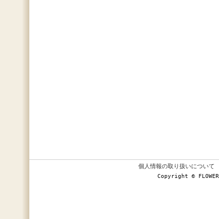
個人情報の取り扱いについて
Copyright © FLOWER