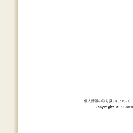
個人情報の取り扱いについて
Copyright © FLOWER