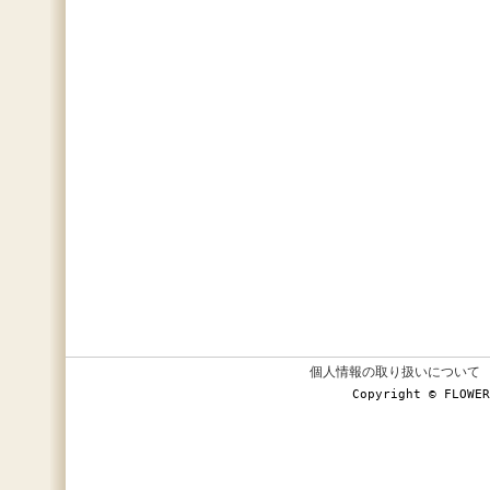
個人情報の取り扱いについて
Copyright © FLOWER